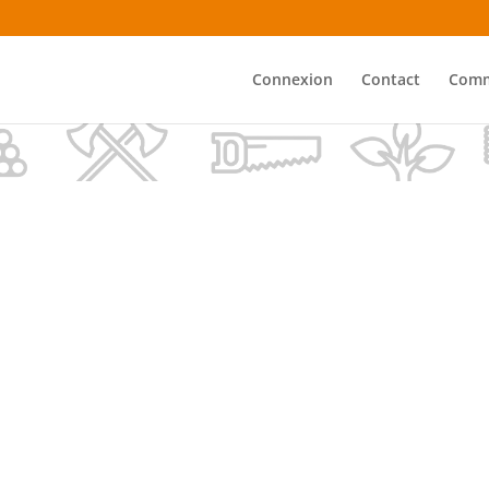
Connexion
Contact
Comm