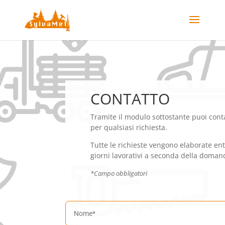
CONTATTO
Tramite il modulo sottostante puoi conta
per qualsiasi richiesta.
Tutte le richieste vengono elaborate ent
giorni lavorativi a seconda della doman
*Campo obbligatori