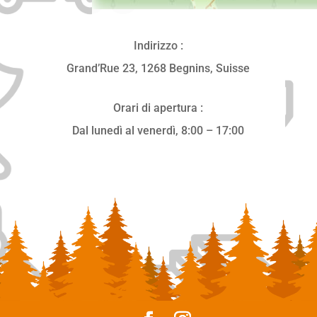
Indirizzo :
Grand’Rue 23,
1268 Begnins, Suisse
Orari di apertura :
Dal lunedì al venerdì, 8:00 – 17:00