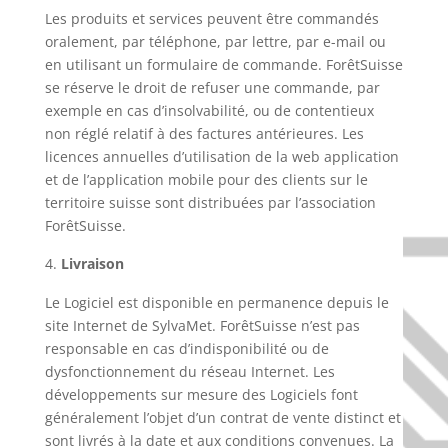
Les produits et services peuvent être commandés
oralement, par téléphone, par lettre, par e-mail ou
en utilisant un formulaire de commande. ForêtSuisse
se réserve le droit de refuser une commande, par
exemple en cas d’insolvabilité, ou de contentieux
non réglé relatif à des factures antérieures. Les
licences annuelles d’utilisation de la web application
et de l’application mobile pour des clients sur le
territoire suisse sont distribuées par l’association
ForêtSuisse.
Livraison
Le Logiciel est disponible en permanence depuis le
site Internet de SylvaMet. ForêtSuisse n’est pas
responsable en cas d’indisponibilité ou de
dysfonctionnement du réseau Internet. Les
développements sur mesure des Logiciels font
généralement l’objet d’un contrat de vente distinct et
sont livrés à la date et aux conditions convenues. La