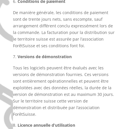
Conditions de paiement
De manière générale, les conditions de paiement
sont de trente jours nets, sans escompte, sauf
arrangement différent conclu expressément lors de
la commande. La facturation pour la distribution sur
le territoire suisse est assurée par l’association
ForêtSuisse et ses conditions font foi.
Versions de démonstration
Tous les logiciels peuvent être évalués avec les
versions de démonstration fournies. Ces versions
sont entièrement opérationnelles et peuvent être
exploitées avec des données réelles, la durée de la
version de démonstration est au maximum 30 jours.
Sur le territoire suisse cette version de
démonstration et distribuée par l’association
ForêtSuisse.
Licence annuelle d’utilisation