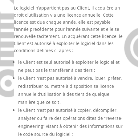
Le logiciel n’appartient pas au Client, il acquière un
droit d’utilisation via une licence annuelle. Cette
licence est due chaque année, elle est payable
l’année précédente pour l’année suivante et elle se
renouvelle tacitement. En acquérant cette licence, le
Client est autorisé à exploiter le logiciel dans les
conditions définies ci-après :
le Client est seul autorisé à exploiter le logiciel et
ne peut pas le transférer à des tiers ;
le Client n’est pas autorisé à vendre, louer, prêter,
redistribuer ou mettre à disposition sa licence
annuelle d’utilisation à des tiers de quelque
manière que ce soit ;
le Client n’est pas autorisé à copier, décompiler,
analyser ou faire des opérations dites de “reverse-
engineering” visant à obtenir des informations sur
le code source du logiciel ;