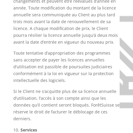
changements et peuvent être réévalués d’année en
année. Toute modification du montant de la licence
annuelle sera communiquée au Client au plus tard
trois mois avant la date de renouvellement de sa
licence. A chaque modification de prix, le Client
pourra résilier la licence annuelle jusqu’à deux mois
avant la date d’entrée en vigueur du nouveau prix.
Toute tentative d’appropriation des programmes
sans accepter de payer les licences annuelles
d’utilisation est passible de poursuites judiciaires
conformément à la loi en vigueur sur la protection
intellectuelle des logiciels.
Si le Client ne s’acquitte plus de sa licence annuelle
d’utilisation, l’accès à son compte ainsi que les
données qu’il contient seront bloqués. ForêtSuisse se
réserve le droit de facturer le déblocage de ces
derniers.
Services