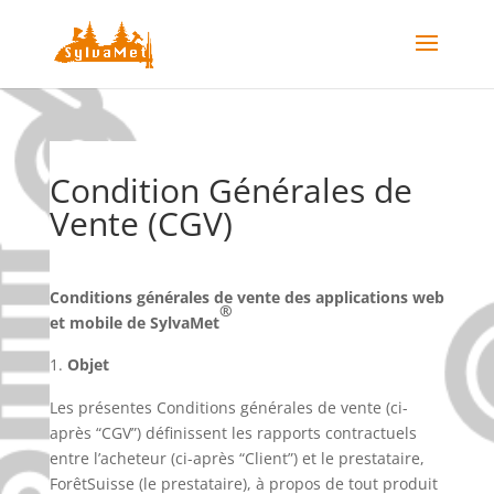
Condition Générales de
Vente (CGV)
Conditions générales de vente des applications web
®
et mobile de SylvaMet
Objet
Les présentes Conditions générales de vente (ci-
après “CGV”) définissent les rapports contractuels
entre l’acheteur (ci-après “Client”) et le prestataire,
ForêtSuisse (le prestataire), à propos de tout produit