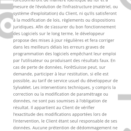
mesure de l’évolution de l’infrastructure (matériel, ou
système d’exploitation) du Client, ni qu’ils satisferont
à la modification de lois, règlements ou dispositions
juridiques. Afin de s’assurer du bon fonctionnement
des Logiciels sur le long terme, le développeur
propose des mises à jour régulières et fera corriger
dans les meilleurs délais les erreurs graves de
programmation des logiciels empêchant leur emploi
par l’utilisateur ou produisant des résultats faux. En
cas de perte de données, ForêtSuisse peut, sur
demande, participer à leur restitution, si elle est
possible, au tarif de service usuel du développeur de
SylvaMet. Les interventions techniques, y compris la
correction ou la modification de paramétrage ou
données, ne sont pas soumises à l’obligation de
résultat. Il appartient au Client de vérifier
l’exactitude des modifications apportées lors de
l’intervention, le Client étant seul responsable de ses
données. Aucune prétention de dédommagement ne