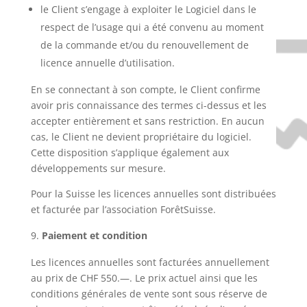
le Client s’engage à exploiter le Logiciel dans le
respect de l’usage qui a été convenu au moment
de la commande et/ou du renouvellement de
licence annuelle d’utilisation.
En se connectant à son compte, le Client confirme
avoir pris connaissance des termes ci-dessus et les
accepter entièrement et sans restriction. En aucun
cas, le Client ne devient propriétaire du logiciel.
Cette disposition s’applique également aux
développements sur mesure.
Pour la Suisse les licences annuelles sont distribuées
et facturée par l’association ForêtSuisse.
Paiement et condition
Les licences annuelles sont facturées annuellement
au prix de CHF 550.—. Le prix actuel ainsi que les
conditions générales de vente sont sous réserve de