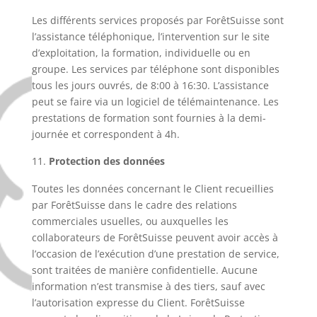
Les différents services proposés par ForêtSuisse sont
l’assistance téléphonique, l’intervention sur le site
d’exploitation, la formation, individuelle ou en
groupe. Les services par téléphone sont disponibles
tous les jours ouvrés, de 8:00 à 16:30. L’assistance
peut se faire via un logiciel de télémaintenance. Les
prestations de formation sont fournies à la demi-
journée et correspondent à 4h.
Protection des données
Toutes les données concernant le Client recueillies
par ForêtSuisse dans le cadre des relations
commerciales usuelles, ou auxquelles les
collaborateurs de ForêtSuisse peuvent avoir accès à
l’occasion de l’exécution d’une prestation de service,
sont traitées de manière confidentielle. Aucune
information n’est transmise à des tiers, sauf avec
l’autorisation expresse du Client. ForêtSuisse