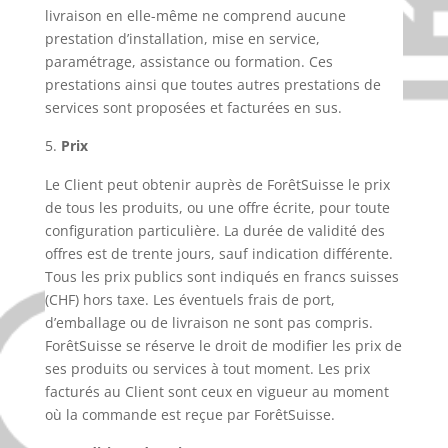
livraison en elle-même ne comprend aucune
prestation d’installation, mise en service,
paramétrage, assistance ou formation. Ces
prestations ainsi que toutes autres prestations de
services sont proposées et facturées en sus.
Prix
Le Client peut obtenir auprès de ForêtSuisse le prix
de tous les produits, ou une offre écrite, pour toute
configuration particulière. La durée de validité des
offres est de trente jours, sauf indication différente.
Tous les prix publics sont indiqués en francs suisses
(CHF) hors taxe. Les éventuels frais de port,
d’emballage ou de livraison ne sont pas compris.
ForêtSuisse se réserve le droit de modifier les prix de
ses produits ou services à tout moment. Les prix
facturés au Client sont ceux en vigueur au moment
où la commande est reçue par ForêtSuisse.