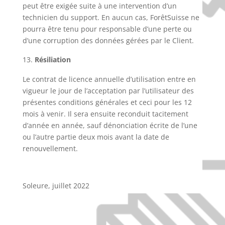
peut être exigée suite à une intervention d’un
technicien du support. En aucun cas, ForêtSuisse ne
pourra être tenu pour responsable d’une perte ou
d’une corruption des données gérées par le Client.
Résiliation
Le contrat de licence annuelle d’utilisation entre en
vigueur le jour de l’acceptation par l’utilisateur des
présentes conditions générales et ceci pour les 12
mois à venir. Il sera ensuite reconduit tacitement
d’année en année, sauf dénonciation écrite de l’une
ou l’autre partie deux mois avant la date de
renouvellement.
Soleure, juillet 2022